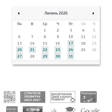
Липень 2026
Пн
В
Ср
Ч
Пт
Сб
Н
1
2
3
4
5
6
7
8
9
10
11
12
13
14
15
16
17
18
19
20
21
22
23
24
25
26
27
28
29
30
31