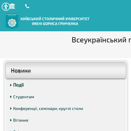
Всеукраїнський 
Новини
Події
Студентам
Конференції, семінари, круглі столи
Вітання