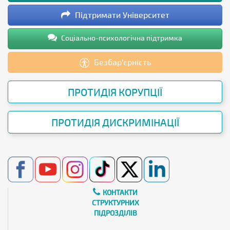
Підтримати Університет
Соціально-психологічна підтримка
Безбар’єрність
ПРОТИДІЯ КОРУПЦІЇ
ПРОТИДІЯ ДИСКРИМІНАЦІЇ
КОНТАКТИ
СТРУКТУРНИХ
ПІДРОЗДІЛІВ