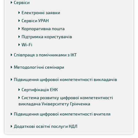
Сервіси
Електронні заявки
Сервіси УРАН
Корпоративна пошта
Підтримка користувачів
Wi-Fi
Співпраця з помічниками з ІКТ
Методологічні семінари
Підвищення цифрової компетентності викладачів
Сертифікація ЕНК
Система розвитку цифрової компетентності
викладача Університету Грінченка
Підвищення цифрової компетентності вчителя
Додаткові освітні послуги НДЛ