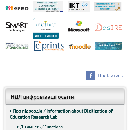
Поділитись
НДЛ цифровізації освіти
Про підрозділ / Information about Digitization of
Education Research Lab
Діяльність / Functions