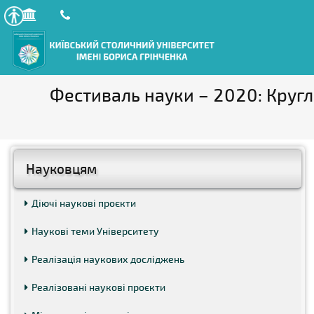
Фестиваль науки – 2020: Кругли
Науковцям
Діючі наукові проєкти
Наукові теми Університету
Реалізація наукових досліджень
Реалізовані наукові проєкти