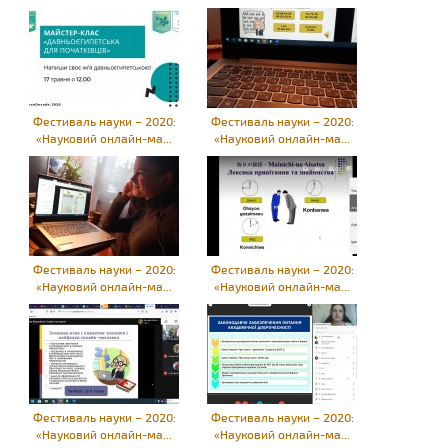
Фестиваль науки – 2020:
Фестиваль науки – 2020:
«Науковий онлайн-ма...
«Науковий онлайн-ма...
Фестиваль науки – 2020:
Фестиваль науки – 2020:
«Науковий онлайн-ма...
«Науковий онлайн-ма...
Фестиваль науки – 2020:
Фестиваль науки – 2020:
«Науковий онлайн-ма...
«Науковий онлайн-ма...