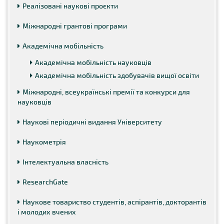
Реалізовані наукові проєкти
Міжнародні грантові програми
Академічна мобільність
Академічна мобільність науковців
Академічна мобільність здобувачів вищої освіти
Міжнародні, всеукраїнські премії та конкурси для
науковців
Наукові періодичні видання Університету
Наукометрія
Інтелектуальна власність
ResearchGate
Наукове товариство студентів, аспірантів, докторантів
і молодих вчених