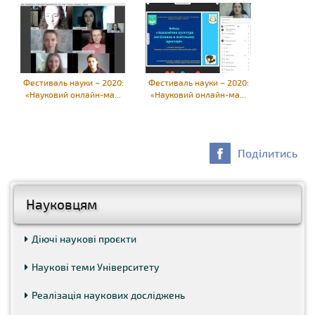
Фестиваль науки – 2020:
Фестиваль науки – 2020:
«Науковий онлайн-ма...
«Науковий онлайн-ма...
Поділитись
Науковцям
Діючі наукові проєкти
Наукові теми Університету
Реалізація наукових досліджень