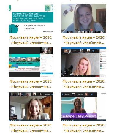
Фестиваль науки – 2020:
Фестиваль науки – 2020:
«Науковий онлайн-ма...
«Науковий онлайн-ма...
Фестиваль науки – 2020:
Фестиваль науки – 2020:
«Науковий онлайн-ма...
«Науковий онлайн-ма...
Фестиваль науки – 2020:
Фестиваль науки – 2020:
«Науковий онлайн-ма...
«Науковий онлайн-ма...