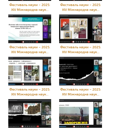
Фестиваль науки – 2025:
Фестиваль науки – 2025:
XIV Міжнародна наук...
XIV Міжнародна наук...
Фестиваль науки – 2025:
Фестиваль науки – 2025:
XIV Міжнародна наук...
XIV Міжнародна наук...
Фестиваль науки – 2025:
Фестиваль науки – 2025:
XIV Міжнародна наук...
XIV Міжнародна наук...