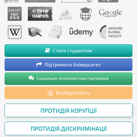
Стати студентом
Підтримати Університет
Соціально-психологічна підтримка
Безбар’єрність
ПРОТИДІЯ КОРУПЦІЇ
ПРОТИДІЯ ДИСКРИМІНАЦІЇ