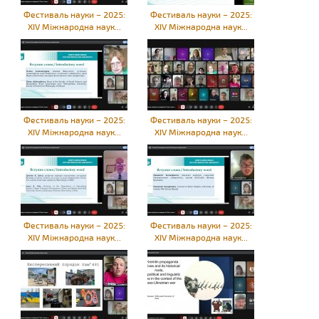
Фестиваль науки – 2025:
Фестиваль науки – 2025:
XIV Міжнародна наук...
XIV Міжнародна наук...
Фестиваль науки – 2025:
Фестиваль науки – 2025:
XIV Міжнародна наук...
XIV Міжнародна наук...
Фестиваль науки – 2025:
Фестиваль науки – 2025:
XIV Міжнародна наук...
XIV Міжнародна наук...