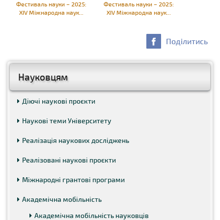
Фестиваль науки – 2025:
Фестиваль науки – 2025:
XIV Міжнародна наук...
XIV Міжнародна наук...
Поділитись
Науковцям
Діючі наукові проєкти
Наукові теми Університету
Реалізація наукових досліджень
Реалізовані наукові проєкти
Міжнародні грантові програми
Академічна мобільність
Академічна мобільність науковців