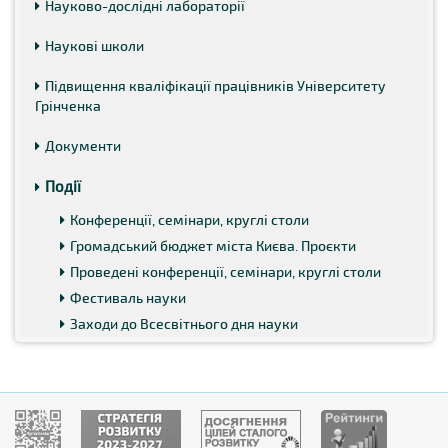
Науково-дослідні лабораторії
Наукові школи
Підвищення кваліфікації працівників Університету
Грінченка
Документи
Події
Конференції, семінари, круглі столи
Громадський бюджет міста Києва. Проєкти
Проведені конференції, семінари, круглі столи
Фестиваль науки
Заходи до Всесвітнього дня науки