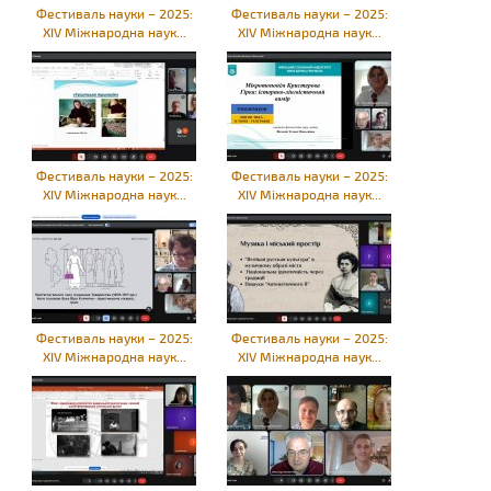
Фестиваль науки – 2025:
Фестиваль науки – 2025:
XIV Міжнародна наук...
XIV Міжнародна наук...
Фестиваль науки – 2025:
Фестиваль науки – 2025:
XIV Міжнародна наук...
XIV Міжнародна наук...
Фестиваль науки – 2025:
Фестиваль науки – 2025:
XIV Міжнародна наук...
XIV Міжнародна наук...