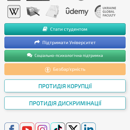
Стати студентом
Підтримати Університет
Соціально-психологічна підтримка
Безбар’єрність
ПРОТИДІЯ КОРУПЦІЇ
ПРОТИДІЯ ДИСКРИМІНАЦІЇ