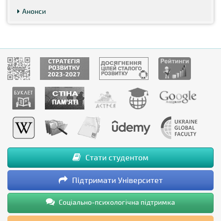
Анонси
Стати студентом
Підтримати Університет
Соціально-психологічна підтримка