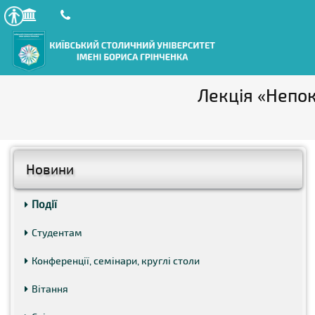
Лекція «Непок
Новини
Події
Студентам
Конференції, семінари, круглі столи
Вітання