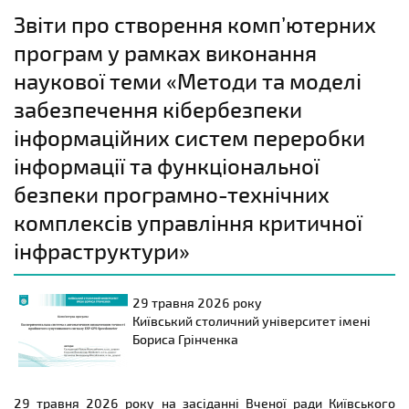
Звіти про створення комп’ютерних
програм у рамках виконання
наукової теми «Методи та моделі
забезпечення кібербезпеки
інформаційних систем переробки
інформації та функціональної
безпеки програмно-технічних
комплексів управління критичної
інфраструктури»
29 травня
2026 року
Київський столичний університет імені
Бориса Грінченка
29 травня 2026 року на засіданні Вченої ради Київського