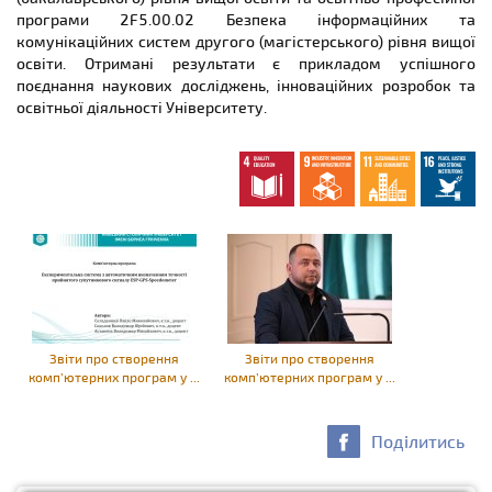
програми 2F5.00.02 Безпека інформаційних та
комунікаційних систем другого (магістерського) рівня вищої
освіти. Отримані результати є прикладом успішного
поєднання наукових досліджень, інноваційних розробок та
освітньої діяльності Університету.
Звіти про створення
Звіти про створення
комп’ютерних програм у ...
комп’ютерних програм у ...
Поділитись