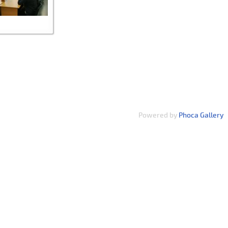
Powered by
Phoca Gallery