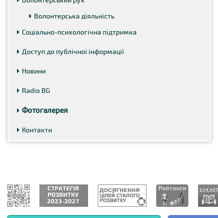
Волонтерська діяльність
Соціально-психологічна підтримка
Доступ до публічної інформації
Новини
Radio BG
Фотогалерея
Контакти