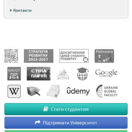
Контакти
Стати студентом
Підтримати Університет