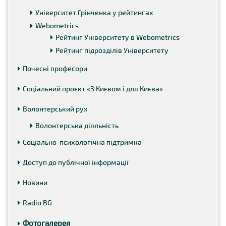
Університет Грінченка у рейтингах
Webometrics
Рейтинг Університету в Webometrics
Рейтинг підрозділів Університету
Почесні професори
Соціальний проєкт «З Києвом і для Києва»
Волонтерський рух
Волонтерська діяльність
Соціально-психологічна підтримка
Доступ до публічної інформації
Новини
Radio BG
Фотогалерея