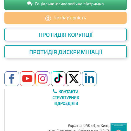
Соціально-психологічна підтримка
Безбар’єрність
ПРОТИДІЯ КОРУПЦІЇ
ПРОТИДІЯ ДИСКРИМІНАЦІЇ
КОНТАКТИ
СТРУКТУРНИХ
ПІДРОЗДІЛІВ
Україна, 04053, м.Київ,