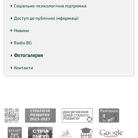
Соціально-психологічна підтримка
Доступ до публічної інформації
Новини
Radio BG
Фотогалерея
Контакти