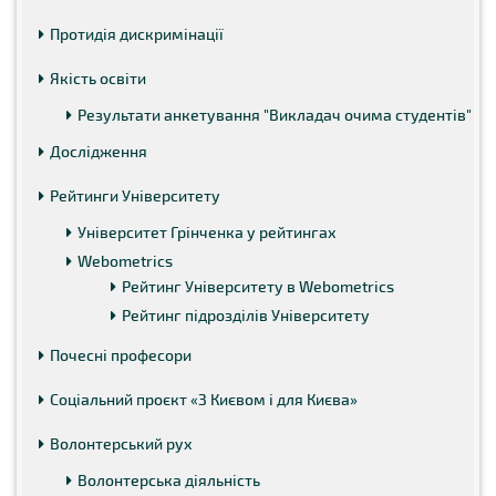
Протидія дискримінації
Якість освіти
Результати анкетування "Викладач очима студентів"
Дослідження
Рейтинги Університету
Університет Грінченка у рейтингах
Webometrics
Рейтинг Університету в Webometrics
Рейтинг підрозділів Університету
Почесні професори
Соціальний проєкт «З Києвом і для Києва»
Волонтерський рух
Волонтерська діяльність