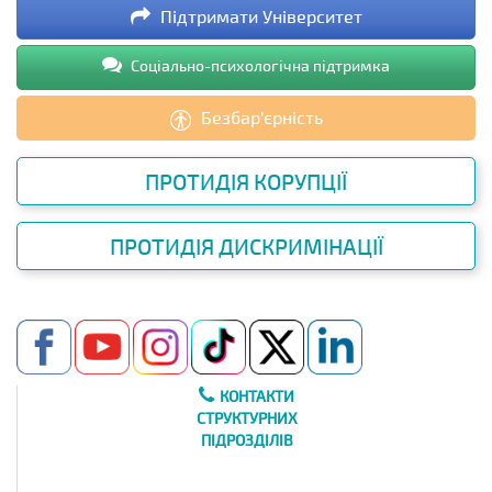
Підтримати Університет
Соціально-психологічна підтримка
Безбар’єрність
ПРОТИДІЯ КОРУПЦІЇ
ПРОТИДІЯ ДИСКРИМІНАЦІЇ
КОНТАКТИ
СТРУКТУРНИХ
ПІДРОЗДІЛІВ