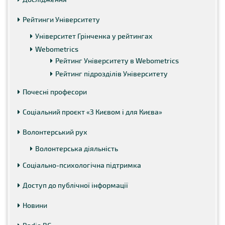
Рейтинги Університету
Університет Грінченка у рейтингах
Webometrics
Рейтинг Університету в Webometrics
Рейтинг підрозділів Університету
Почесні професори
Соціальний проєкт «З Києвом і для Києва»
Волонтерський рух
Волонтерська діяльність
Соціально-психологічна підтримка
Доступ до публічної інформації
Новини