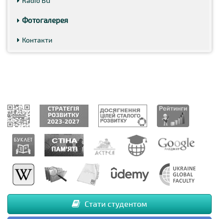
Radio BG
Фотогалерея
Контакти
Стати студентом