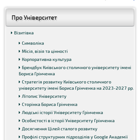
Про Університет
Візитівка
Символіка
Місія, візія та цінності
Корпоративна культура
Брендбук Київського столичного університету імені
Бориса Грінченка
Стратегія розвитку Київського столичного
університету імені Бориса Грінченка на 2023-2027 рр.
Літопис Університету
Сторінка Бориса Грінченка
Людські історії Університету Грінченка
Особистості в історії Університету Грінченка
Досягнення Цілей сталого розвитку
Профілі структурних підрозділів у Google Академії