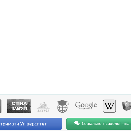
тримати Університет
Соціально-психологічна