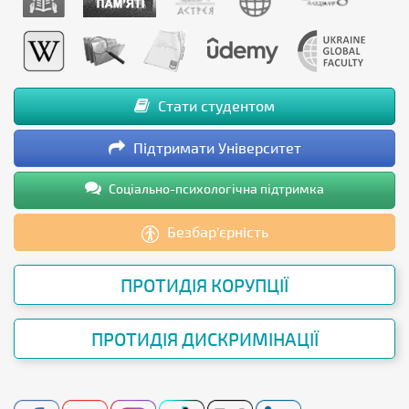
Стати студентом
Підтримати Університет
Соціально-психологічна підтримка
Безбар’єрність
ПРОТИДІЯ КОРУПЦІЇ
ПРОТИДІЯ ДИСКРИМІНАЦІЇ