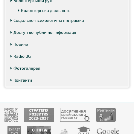
Волонтерський рух
Волонтерська діяльність
Соціально-психологічна підтримка
Доступ до публічної інформації
Новини
Radio BG
Фотогалерея
Контакти