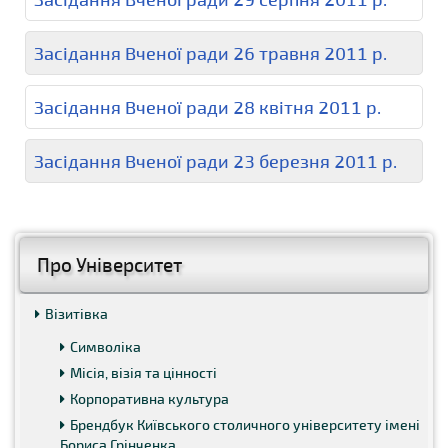
Засідання Вченої ради 26 травня 2011 р.
Засідання Вченої ради 28 квітня 2011 р.
Засідання Вченої ради 23 березня 2011 р.
Про Університет
Візитівка
Символіка
Місія, візія та цінності
Корпоративна культура
Брендбук Київського столичного університету імені
Бориса Грінченка