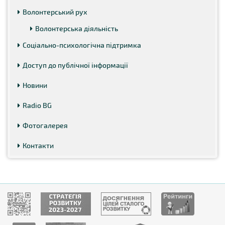
Волонтерський рух
Волонтерська діяльність
Соціально-психологічна підтримка
Доступ до публічної інформації
Новини
Radio BG
Фотогалерея
Контакти