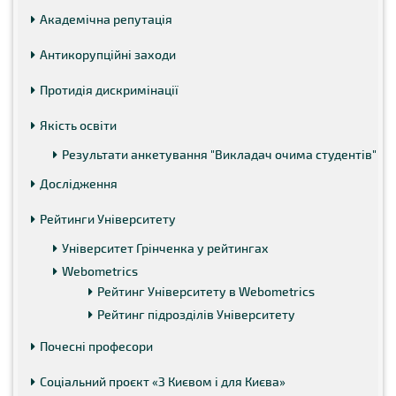
Академічна репутація
Антикорупційні заходи
Протидія дискримінації
Якість освіти
Результати анкетування "Викладач очима студентів"
Дослідження
Рейтинги Університету
Університет Грінченка у рейтингах
Webometrics
Рейтинг Університету в Webometrics
Рейтинг підрозділів Університету
Почесні професори
Соціальний проєкт «З Києвом і для Києва»