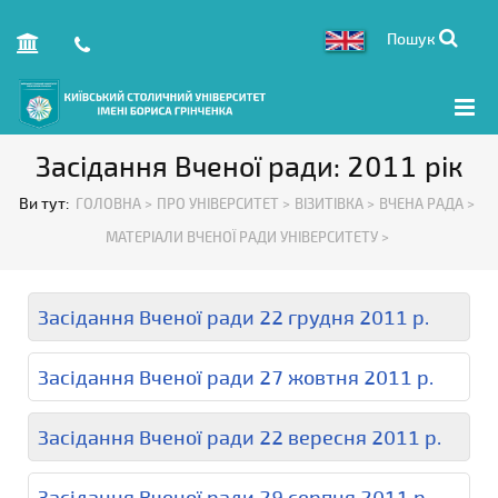
Пошук
Засідання Вченої ради: 2011 рік
Ви тут:
ГОЛОВНА >
ПРО УНІВЕРСИТЕТ >
ВІЗИТІВКА >
ВЧЕНА РАДА >
МАТЕРІАЛИ ВЧЕНОЇ РАДИ УНІВЕРСИТЕТУ >
Засідання Вченої ради 22 грудня 2011 р.
Засідання Вченої ради 27 жовтня 2011 р.
Засідання Вченої ради 22 вересня 2011 р.
Засідання Вченої ради 29 серпня 2011 р.