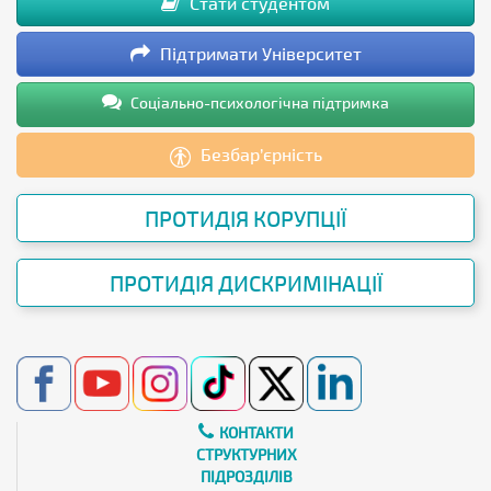
Стати студентом
Підтримати Університет
Соціально-психологічна підтримка
Безбар’єрність
ПРОТИДІЯ КОРУПЦІЇ
ПРОТИДІЯ ДИСКРИМІНАЦІЇ
КОНТАКТИ
СТРУКТУРНИХ
ПІДРОЗДІЛІВ