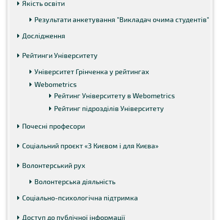
Якість освіти
Результати анкетування "Викладач очима студентів"
Дослідження
Рейтинги Університету
Університет Грінченка у рейтингах
Webometrics
Рейтинг Університету в Webometrics
Рейтинг підрозділів Університету
Почесні професори
Соціальний проєкт «З Києвом і для Києва»
Волонтерський рух
Волонтерська діяльність
Соціально-психологічна підтримка
Доступ до публічної інформації