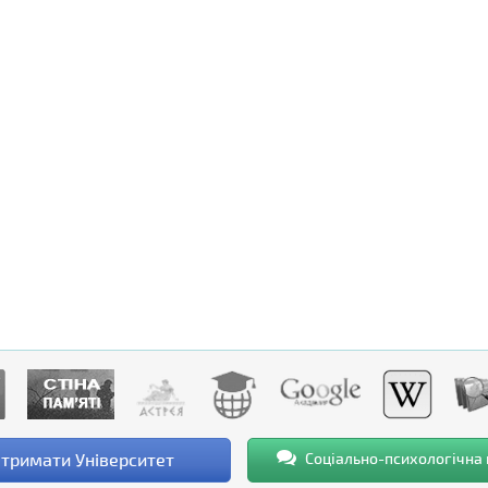
тримати Університет
Соціально-психологічна