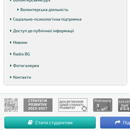
Волонтерська діяльність
Соціально-психологічна підтримка
Доступ до публічної інформації
Новини
Radio BG
Фотогалерея
Контакти
Стати студентом
Під