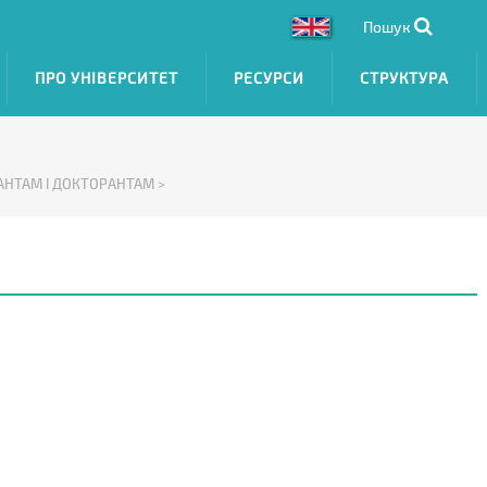
Пошук
ПРО УНІВЕРСИТЕТ
РЕСУРСИ
СТРУКТУРА
АНТАМ І ДОКТОРАНТАМ >