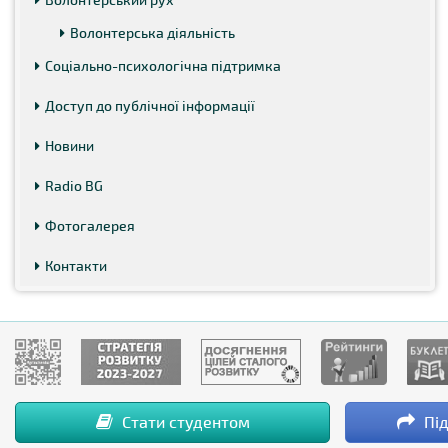
Волонтерська діяльність
Соціально-психологічна підтримка
Доступ до публічної інформації
Новини
Radio BG
Фотогалерея
Контакти
Стати студентом
Під