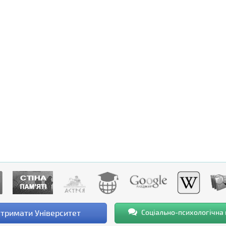
тримати Університет
Соціально-психологічна