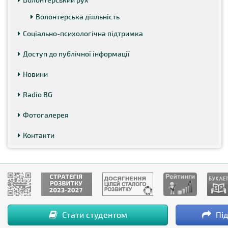
Волонтерська діяльність
Соціально-психологічна підтримка
Доступ до публічної інформації
Новини
Radio BG
Фотогалерея
Контакти
Стати студентом
Під