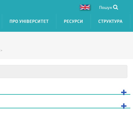
Пошук
ПРО УНІВЕРСИТЕТ
РЕСУРСИ
СТРУКТУРА
 >