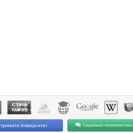
тримати Університет
Соціально-психологічна