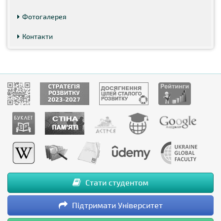
Фотогалерея
Контакти
Стати студентом
Підтримати Університет