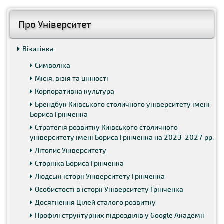
Про Університет
Візитівка
Символіка
Місія, візія та цінності
Корпоративна культура
Брендбук Київського столичного університету імені
Бориса Грінченка
Стратегія розвитку Київського столичного
університету імені Бориса Грінченка на 2023-2027 рр.
Літопис Університету
Сторінка Бориса Грінченка
Людські історії Університету Грінченка
Особистості в історії Університету Грінченка
Досягнення Цілей сталого розвитку
Профілі структурних підрозділів у Google Академії