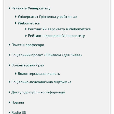
Рейтинги Університету
Університет Грінченка у рейтингах
Webometrics
Рейтинг Університету в Webometrics
Рейтинг підрозділів Університету
Почесні професори
Соціальний проєкт «З Києвом і для Києва»
Волонтерський рух
Волонтерська діяльність
Соціально-психологічна підтримка
Доступ до публічної інформації
Новини
Radio BG