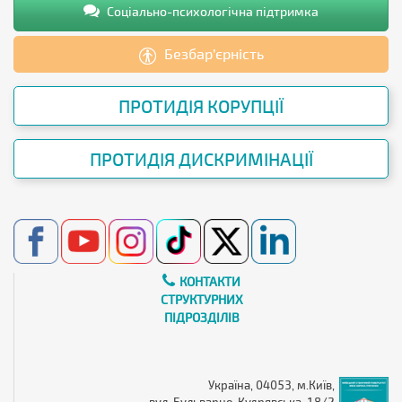
Соціально-психологічна підтримка
Безбар’єрність
ПРОТИДІЯ КОРУПЦІЇ
ПРОТИДІЯ ДИСКРИМІНАЦІЇ
КОНТАКТИ
СТРУКТУРНИХ
ПІДРОЗДІЛІВ
Україна, 04053, м.Київ,