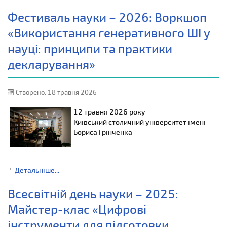
Фестиваль науки – 2026: Воркшоп
«Використання генеративного ШІ у
науці: принципи та практики
декларування»
Створено: 18 травня 2026
12 травня
2026 року
Київський столичний університет імені
Бориса Грінченка
Детальніше...
Всесвітній день науки – 2025:
Майстер-клас «Цифрові
інструменти для підготовки