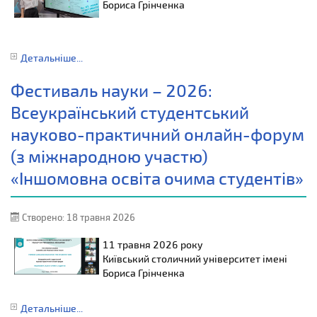
Бориса Грінченка
Детальніше...
Фестиваль науки – 2026:
Всеукраїнський студентський
науково-практичний онлайн-форум
(з міжнародною участю)
«Іншомовна освіта очима студентів»
Створено: 18 травня 2026
11 травня
2026 року
Київський столичний університет імені
Бориса Грінченка
Детальніше...