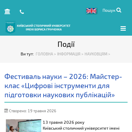
Пошук
Події
Ви тут:
ГОЛОВНА >
ІНФОРМАЦІЯ >
НАУКОВЦЯМ >
Фестиваль науки – 2026: Майстер-
клас «Цифрові інструменти для
підготовки наукових публікацій»
Створено: 19 травня 2026
13 травня
2026 року
Київський столичний університет імені