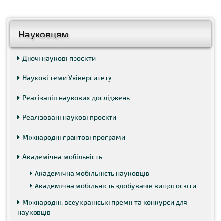
Науковцям
Діючі наукові проєкти
Наукові теми Університету
Реалізація наукових досліджень
Реалізовані наукові проєкти
Міжнародні грантові програми
Академічна мобільність
Академічна мобільність науковців
Академічна мобільність здобувачів вищої освіти
Міжнародні, всеукраїнські премії та конкурси для
науковців