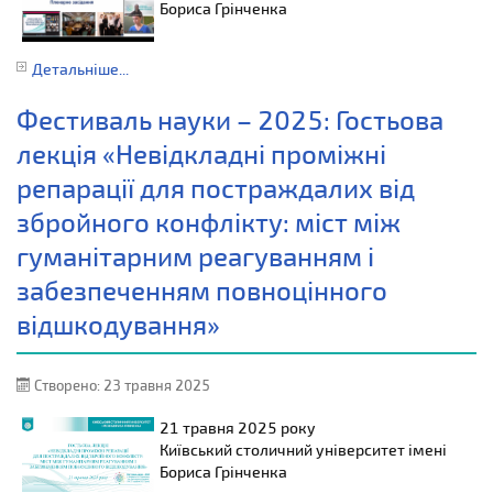
Бориса Грінченка
Детальніше...
Фестиваль науки – 2025: Гостьова
лекція «Невідкладні проміжні
репарації для постраждалих від
збройного конфлікту: міст між
гуманітарним реагуванням і
забезпеченням повноцінного
відшкодування»
Створено: 23 травня 2025
21 травня 2025 року
Київський столичний університет імені
Бориса Грінченка