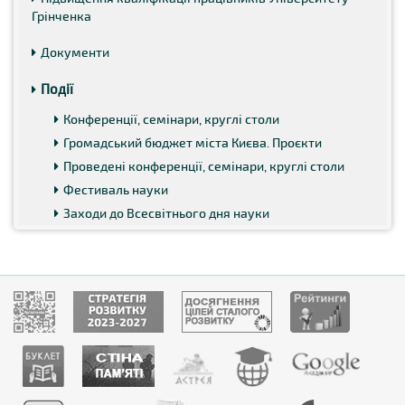
Грінченка
Документи
Події
Конференції, семінари, круглі столи
Громадський бюджет міста Києва. Проєкти
Проведені конференції, семінари, круглі столи
Фестиваль науки
Заходи до Всесвітнього дня науки