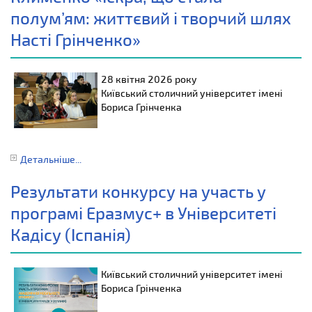
полум’ям: життєвий і творчий шлях
Насті Грінченко»
28 квітня 2026 року
Київський столичний університет імені
Бориса Грінченка
Детальніше...
Результати конкурсу на участь у
програмі Еразмус+ в Університеті
Кадісу (Іспанія)
Київський столичний університет імені
Бориса Грінченка