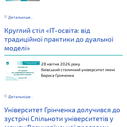
Детальніше...
Круглий стіл «ІТ-освіта: від
традиційної практики до дуальної
моделі»
28 квітня 2026 року
Київський столичний університет імені
Бориса Грінченка
Детальніше...
Університет Грінченка долучився до
зустрічі Спільноти університетів у