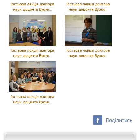
Гостьова лекція доктора
Гостьова лекція доктора
наук, доцента Вуокк...
наук, доцента Вуокк...
Гостьова лекція доктора
Гостьова лекція доктора
наук, доцента Вуокк...
наук, доцента Вуокк...
Гостьова лекція доктора
наук, доцента Вуокк...
Поділитись