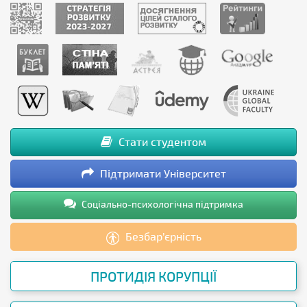
Стати студентом
Підтримати Університет
Соціально-психологічна підтримка
Безбар’єрність
ПРОТИДІЯ КОРУПЦІЇ