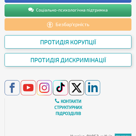
Соціально-психологічна підтримка
Безбар’єрність
ПРОТИДІЯ КОРУПЦІЇ
ПРОТИДІЯ ДИСКРИМІНАЦІЇ
КОНТАКТИ
СТРУКТУРНИХ
ПІДРОЗДІЛІВ