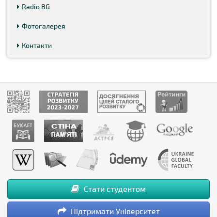
Radio BG
Фотогалерея
Контакти
Стати студентом
Підтримати Університет