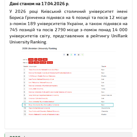
Дані станом на 17.04.2026 р.
У 2026 році Київський столичний університет імені
Бориса Грінченка піднявся на 4 позиції та посів 12 місце
з-поміж 189 університетів України, а також піднявся на
745 позицій та посів 2790 місце з-поміж понад 14 000
університетів світу, представлених в рейтингу UniRank
University Ranking.