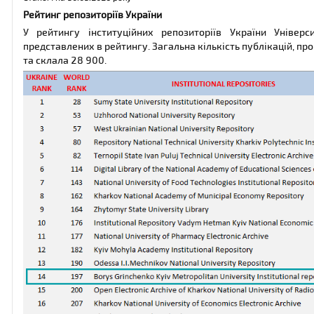
Рейтинг репозиторіїв України
У рейтингу інституційних репозиторіїв України Універ
представлених в рейтингу. Загальна кількість публікацій, п
та склала 28 900.