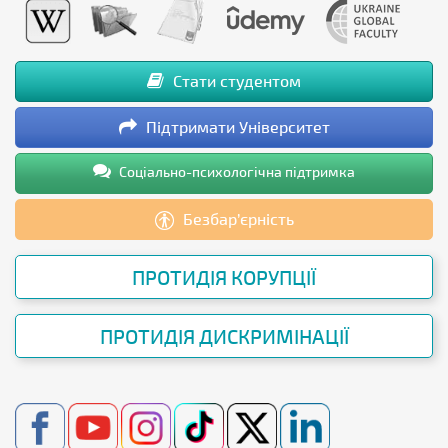
Стати студентом
Підтримати Університет
Соціально-психологічна підтримка
Безбар’єрність
ПРОТИДІЯ КОРУПЦІЇ
ПРОТИДІЯ ДИСКРИМІНАЦІЇ