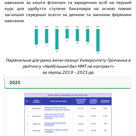
навчання за кошти фізичних та юридичних осіб на перший
курс для здобуття ступеня бакалавра на основі повної
загальної середньої освіти за денною та заочною формами
навчання.
Порівняльна діаграма зміни позиції Університету Грінченка в
рейтингу «Найбільший бал НМТ на контракт»
за період 2019 - 2025 рр.
2025