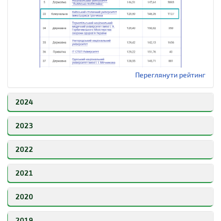
Переглянути рейтинг
2024
2023
2022
2021
2020
2019