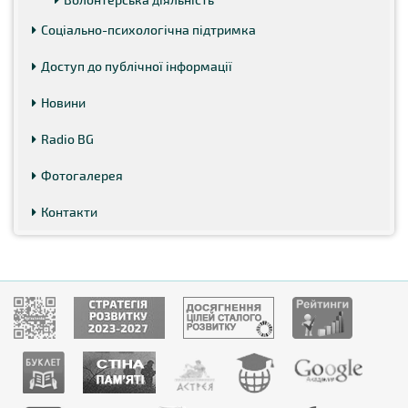
Соціально-психологічна підтримка
Доступ до публічної інформації
Новини
Radio BG
Фотогалерея
Контакти