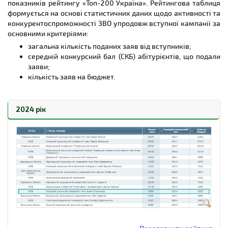
показників рейтингу «Топ-200 Україна». Рейтингова таблиця
формується на основі статистичних даних щодо активності та
конкурентоспроможності ЗВО упродовж вступної кампанії за
основними критеріями:
загальна кількість поданих заяв від вступників;
середній конкурсний бал (СКБ) абітурієнтів, що подали
заяви;
кількість заяв на бюджет.
2024 рік