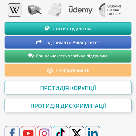
Стати студентом
Підтримати Університет
Соціально-психологічна підтримка
Безбар’єрність
ПРОТИДІЯ КОРУПЦІЇ
ПРОТИДІЯ ДИСКРИМІНАЦІЇ