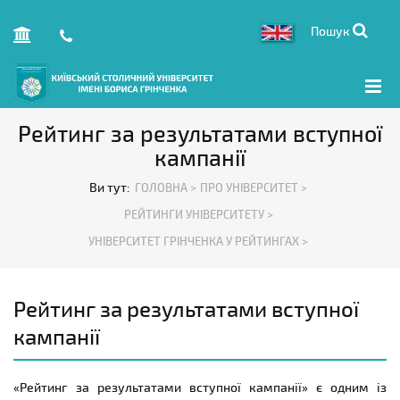
Пошук
Рейтинг за результатами вступної
кампанії
Ви тут:
ГОЛОВНА >
ПРО УНІВЕРСИТЕТ >
РЕЙТИНГИ УНІВЕРСИТЕТУ >
УНІВЕРСИТЕТ ГРІНЧЕНКА У РЕЙТИНГАХ >
Рейтинг за результатами вступної
кампанії
«
Рейтинг за результатами вступної кампанії
»
є одним із