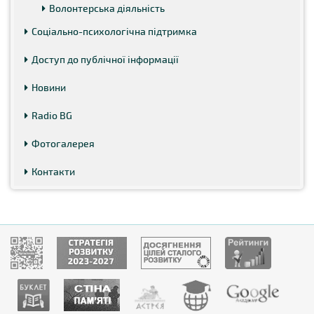
Волонтерська діяльність
Соціально-психологічна підтримка
Доступ до публічної інформації
Новини
Radio BG
Фотогалерея
Контакти