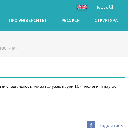
Пошук
ПРО УНІВЕРСИТЕТ
РЕСУРСИ
СТРУКТУРА
 ВСТУПУ >
ми спеціальностями за галуззю науки 10 Філологічні науки:
Поділитись