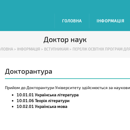
ГОЛОВНА
ІНФОРМАЦІЯ
Доктор наук
ОЛОВНА >
ІНФОРМАЦІЯ >
ВСТУПНИКАМ >
ПЕРЕЛІК ОСВІТНІХ ПРОГРАМ ДЛЯ
Докторантура
Прийом до Докторантури Університету здійснюється за наукови
10.01.01 Українська література
10.01.06 Теорія літератури
10.02.01 Українська мова