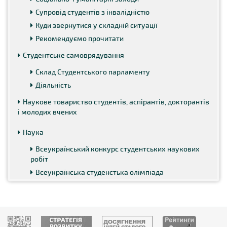
Супровід студентів з інвалідністю
Куди звернутися у складній ситуації
Рекомендуємо прочитати
Студентське самоврядування
Склад Студентського парламенту
Діяльність
Наукове товариство студентів, аспірантів, докторантів
і молодих вчених
Наука
Всеукраїнський конкурс студентських наукових
робіт
Всеукраїнська студенстька олімпіада