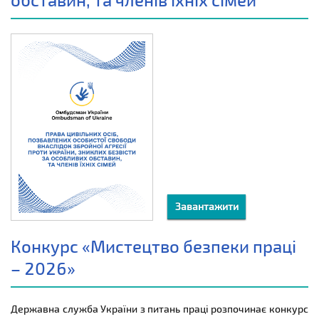
Завантажити
Конкурс «Мистецтво безпеки праці
– 2026»
Державна служба України з питань праці розпочинає конкурс