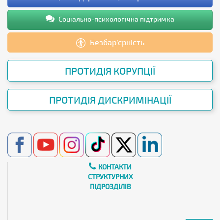
Соціально-психологічна підтримка
Безбар’єрність
ПРОТИДІЯ КОРУПЦІЇ
ПРОТИДІЯ ДИСКРИМІНАЦІЇ
КОНТАКТИ
СТРУКТУРНИХ
ПІДРОЗДІЛІВ