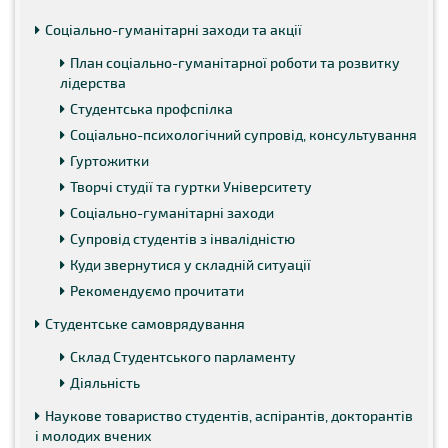
Соціально-гуманітарні заходи та акції
План соціально-гуманітарної роботи та розвитку
лідерства
Студентська профспілка
Соціально-психологічний супровід, консультування
Гуртожитки
Творчі студії та гуртки Університету
Соціально-гуманітарні заходи
Супровід студентів з інвалідністю
Куди звернутися у складній ситуації
Рекомендуємо прочитати
Студентське самоврядування
Склад Студентського парламенту
Діяльність
Наукове товариство студентів, аспірантів, докторантів
і молодих вчених