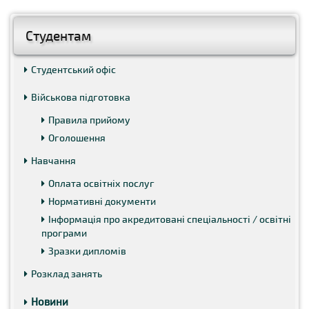
Студентам
Студентський офіс
Військова підготовка
Правила прийому
Оголошення
Навчання
Оплата освітніх послуг
Нормативні документи
Інформація про акредитовані спеціальності / освітні
програми
Зразки дипломів
Розклад занять
Новини