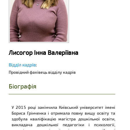
Лиcогор Інна Валеріївна
Відділ кадрів
:
Провідний фахівець відділу кадрів
Біографія
У 2015 році закінчила Київський університет імені
Бориса Грінченка і отримала повну вищу освіту та
здобула кваліфікацію магістра дошкільної освіти,
викладача дошкільної педагогіки і психології,