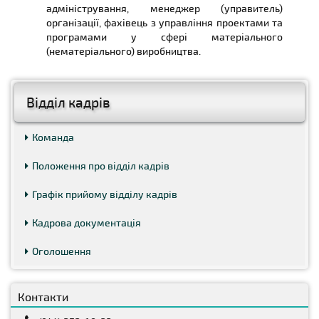
адміністрування, менеджер (управитель)
організації, фахівець з управління проектами та
програмами у сфері матеріального
(нематеріального) виробництва.
Відділ кадрів
Команда
Положення про відділ кадрів
Графік прийому відділу кадрів
Кадрова документація
Оголошення
Контакти