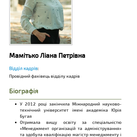
Мамітько Ліана Петрівна
Відділ кадрів
:
Провідний фахівець відділу кадрів
Біографія
У 2012 році закінчила Міжнародний науково-
технічний університет імені академіка Юрія
Бугая
Отримала вищу освіту за спеціальністю
«Менеджмент організацій та адміністрування»
та здобула кваліфікацію магістр менеджменту і