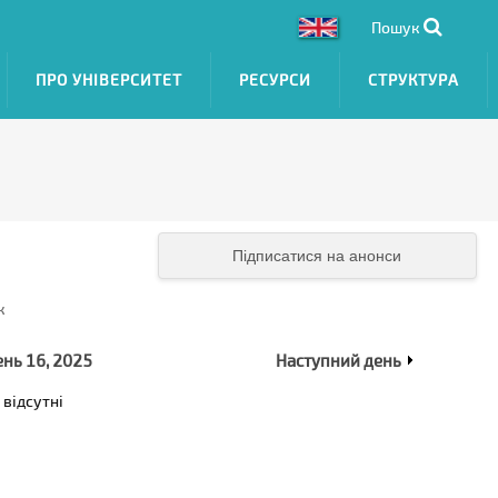
Пошук
ПРО УНІВЕРСИТЕТ
РЕСУРСИ
СТРУКТУРА
Підписатися на анонси
к
ень 16, 2025
Наступний день
 відсутні