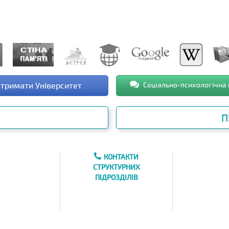
тримати Університет
Соціально-психологічна
П
КОНТАКТИ
СТРУКТУРНИХ
ПІДРОЗДІЛІВ