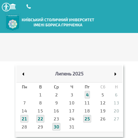
Липень 2025
Пн
В
Ср
Ч
Пт
Сб
Н
1
2
3
4
5
6
7
8
9
10
11
12
13
14
15
16
17
18
19
20
21
22
23
24
25
26
27
28
29
30
31