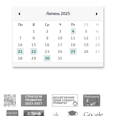
Липень 2025
Пн
В
Ср
Ч
Пт
Сб
Н
1
2
3
4
5
6
7
8
9
10
11
12
13
14
15
16
17
18
19
20
21
22
23
24
25
26
27
28
29
30
31