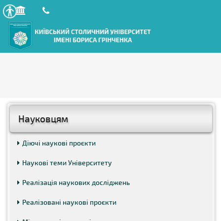
Науковцям
Діючі наукові проєкти
Наукові теми Університету
Реалізація наукових досліджень
Реалізовані наукові проєкти