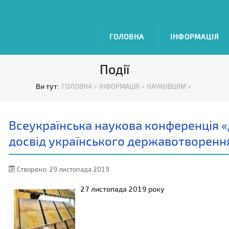
ГОЛОВНА
ІНФОРМАЦІЯ
Події
Ви тут:
ГОЛОВНА >
ІНФОРМАЦІЯ >
НАУКОВЦЯМ >
Всеукраїнська наукова конференція «
досвід українського державотворенн
Створено: 29 листопада 2019
27 листопада 2019 року