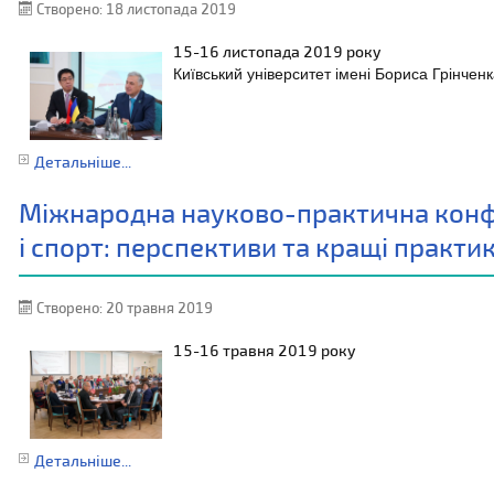
Створено: 18 листопада 2019
15-16 листопада
2019 року
Київський університет імені Бориса Грінчен
Детальніше...
Міжнародна науково-практична конфе
і спорт: перспективи та кращі практи
Створено: 20 травня 2019
15-16 травня 2019 року
Детальніше...