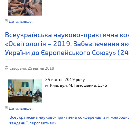
Детальніше...
Всеукраїнська науково-практична ко
«Освітологія – 2019. Забезпечення яко
України до Європейського Союзу» (24
Створено: 25 квітня 2019
24 квітня 2019 року
м. Київ, вул. М. Тимошенка, 13-Б
Детальніше...
Всеукраїнська науково-практична конференція з міжнародною
тенденції, перспективи»