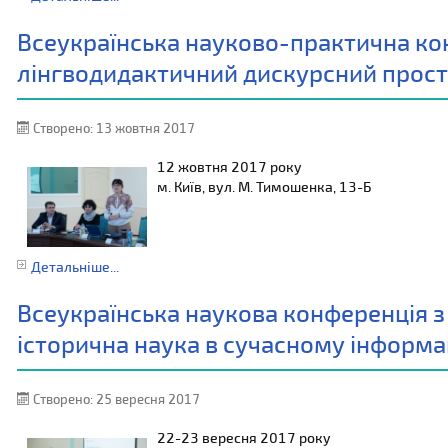
Всеукраїнська науково-практична кон
лінгводидактичний дискурсний прості
Створено: 13 жовтня 2017
12 жовтня 2017 року
м. Київ, вул. М. Тимошенка, 13-Б
Детальніше...
Всеукраїнська наукова конференція 
історична наука в сучасному інформа
Створено: 25 вересня 2017
22-23 вересня 2017 року