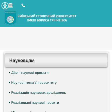
Науковцям
Діючі наукові проєкти
Наукові теми Університету
Реалізація наукових досліджень
Реалізовані наукові проєкти