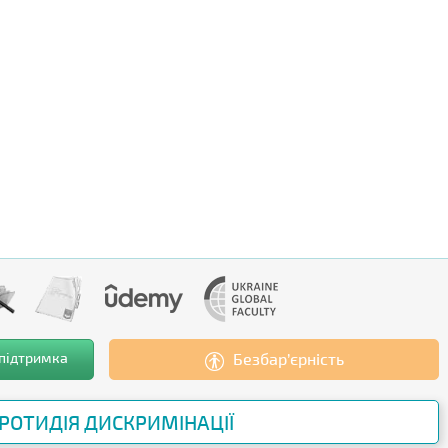
 підтримка
Безбар’єрність
РОТИДІЯ ДИСКРИМІНАЦІЇ