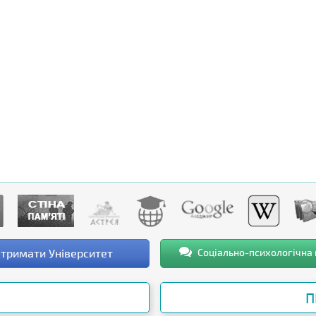
тримати Університет
Соціально-психологічна
П