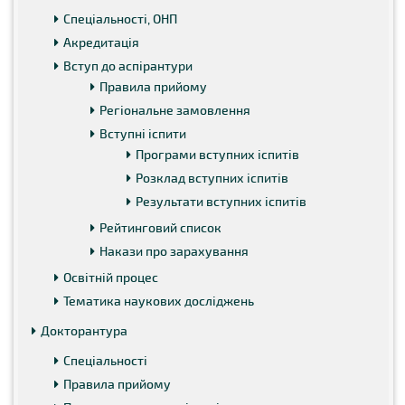
Спеціальності, ОНП
Акредитація
Вступ до аспірантури
Правила прийому
Регіональне замовлення
Вступні іспити
Програми вступних іспитів
Розклад вступних іспитів
Результати вступних іспитів
Рейтинговий список
Накази про зарахування
Освітній процес
Тематика наукових досліджень
Докторантура
Спеціальності
Правила прийому