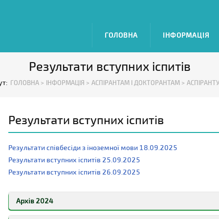
ГОЛОВНА
ІНФОРМАЦІЯ
Результати вступних іспитів
ут:
ГОЛОВНА >
ІНФОРМАЦІЯ >
АСПІРАНТАМ І ДОКТОРАНТАМ >
АСПІРАНТУ
Результати вступних іспитів
Результати співбесіди з іноземної мови 18.09.2025
Результати вступних іспитів 25.09.2025
Результати вступних іспитів 26.09.2025
Архів 2024