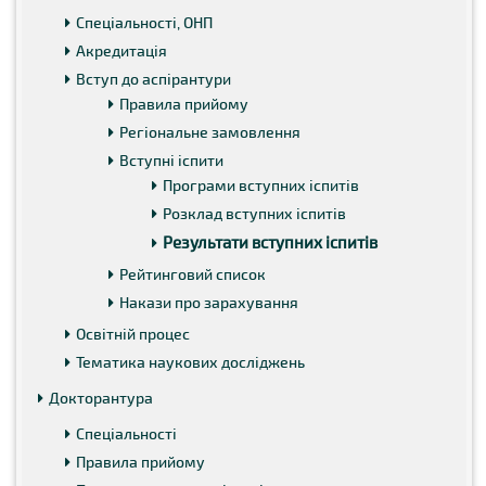
Спеціальності, ОНП
Акредитація
Вступ до аспірантури
Правила прийому
Регіональне замовлення
Вступні іспити
Програми вступних іспитів
Розклад вступних іспитів
Результати вступних іспитів
Рейтинговий список
Накази про зарахування
Освітній процес
Тематика наукових досліджень
Докторантура
Спеціальності
Правила прийому