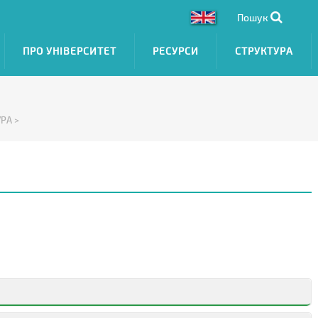
Пошук
ПРО УНІВЕРСИТЕТ
РЕСУРСИ
СТРУКТУРА
РА >