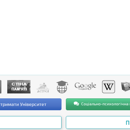
тримати Університет
Соціально-психологічна
П