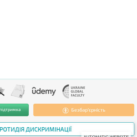
 підтримка
Безбар’єрність
РОТИДІЯ ДИСКРИМІНАЦІЇ