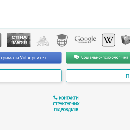
тримати Університет
Соціально-психологічна
П
КОНТАКТИ
СТРУКТУРНИХ
ПІДРОЗДІЛІВ