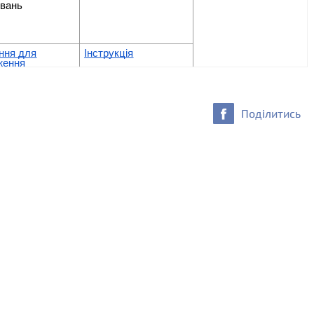
Поділитись