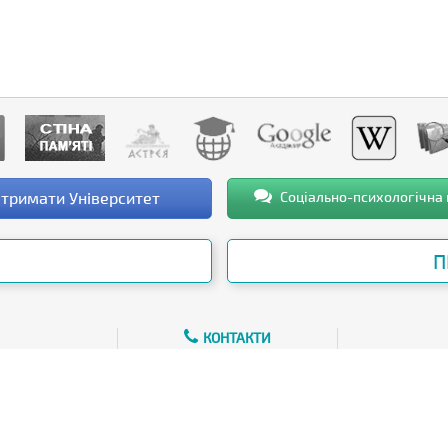
тримати Університет
Соціально-психологічна
П
КОНТАКТИ
СТРУКТУРНИХ
ПІДРОЗДІЛІВ