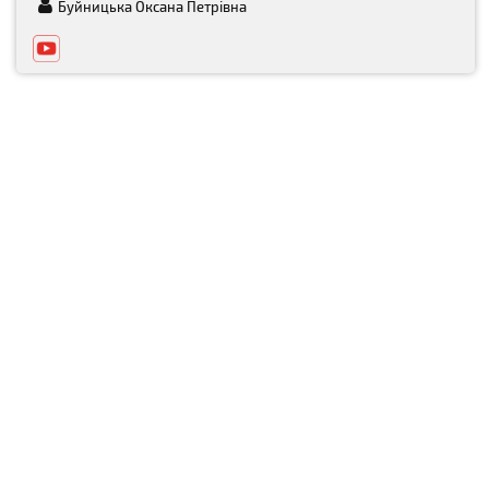
Буйницька Оксана Петрівна