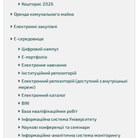
Кошторис 2026
Оренда комунального майна
Електронні закупівлі
Е-середовище
Цифровий кампус
Е-портфоліо
Електронне навчання
Інституційний репозиторій
Електронний репозиторій (доступний з внутрішньої
мережі)
Електронний каталог
ВІКІ
База кваліфікаційних робіт
Інформаційна система Університету
Наукові конференції та семінари
Інформаційно-аналітична система моніторингу